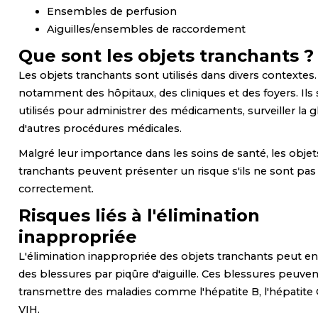
Ensembles de perfusion
Aiguilles/ensembles de raccordement
Que sont les objets tranchants ?
Les objets tranchants sont utilisés dans divers contextes. I
notamment des hôpitaux, des cliniques et des foyers. Ils
utilisés pour administrer des médicaments, surveiller la 
d'autres procédures médicales.
Malgré leur importance dans les soins de santé, les objet
tranchants peuvent présenter un risque s'ils ne sont pas
correctement.
Risques liés à l'élimination
inappropriée
L'élimination inappropriée des objets tranchants peut en
des blessures par piqûre d'aiguille. Ces blessures peuven
transmettre des maladies comme l'hépatite B, l'hépatite C
VIH.