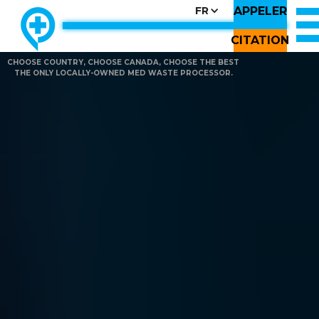
APPELER
FR
CITATION
CHOOSE COUNTRY, CHOOSE CANADA, CHOOSE THE BEST
THE ONLY LOCALLY-OWNED MED WASTE PROCESSOR.