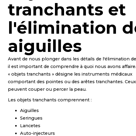
tranchants et
l'élimination 
aiguilles
Avant de nous plonger dans les détails de l'élimination des
il est important de comprendre à quoi nous avons affaire
« objets tranchants » désigne les instruments médicaux
comportant des pointes ou des arêtes tranchantes. Ceux
peuvent couper ou percer la peau.
Les objets tranchants comprennent :
Aiguilles
Seringues
Lancetes
Auto-injecteurs