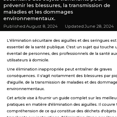
prévenir les blessures, la transmission de
maladies et les dommages
environnementaux.
Published:
August 8, 2024
Updated:
June 28, 2024
L'élimination sécuritaire des aiguilles et des seringues es
essentiel de la santé publique. C'est un sujet qui touche 
éventail de personnes, des professionnels de la santé au
utilisateurs à domicile.
Une élimination inappropriée peut entraîner de graves
conséquences. Il s'agit notamment des blessures par pi
d'aiguille, de la transmission de maladies et des dommag
environnementaux.
Cet article vise à fournir un guide complet sur les meilleu
pratiques en matière d'élimination des aiguilles. Il couvre 
compréhension de ce qui constitue des déchets d'objets