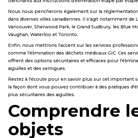
tranchants aux instructions d'élimination étape par étape
Nous nous pencherons également sur la réglementation
dans diverses villes canadiennes. Il s'agit notamment de 
Vancouver, Sherwood Park, le Grand Sudbury, les Blue M
Vaughan, Waterloo et Toronto.
Enfin, nous mettrons l'accent sur les services profession
comme l'élimination des déchets médicaux GIC. Ces serv
offrent des options sécuritaires et efficaces pour l'élimin
aiguilles et des seringues.
Restez à l'écoute pour en savoir plus sur cet important s
la façon dont vous pouvez contribuer à des pratiques d'é
plus sécuritaires des aiguilles.
Comprendre l
objets