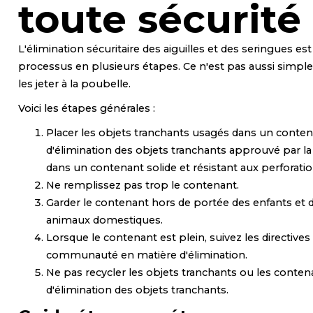
toute sécurité
L'élimination sécuritaire des aiguilles et des seringues es
processus en plusieurs étapes. Ce n'est pas aussi simpl
les jeter à la poubelle.
Voici les étapes générales :
Placer les objets tranchants usagés dans un conte
d'élimination des objets tranchants approuvé par l
dans un contenant solide et résistant aux perforatio
Ne remplissez pas trop le contenant.
Garder le contenant hors de portée des enfants et 
animaux domestiques.
Lorsque le contenant est plein, suivez les directives
communauté en matière d'élimination.
Ne pas recycler les objets tranchants ou les conten
d'élimination des objets tranchants.