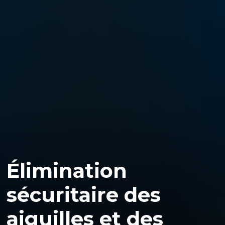
Élimination
sécuritaire des
aiguilles et des