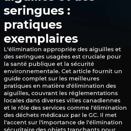
seringues :
pratiques
exemplaires
L'élimination appropriée des aiguilles et
des seringues usagées est cruciale pour
la santé publique et la sécurité
environnementale. Cet article fournit un
guide complet sur les meilleures
pratiques en matière d'élimination des
aiguilles, couvrant les réglementations
locales dans diverses villes canadiennes
et le rôle des services comme l'élimination
des déchets médicaux par le GC. Il met
l'accent sur l'importance de l'élimination
sécuritaire des objets tranchants pour