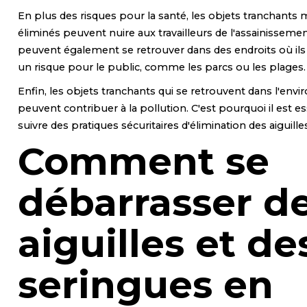
En plus des risques pour la santé, les objets tranchants 
éliminés peuvent nuire aux travailleurs de l'assainissement
peuvent également se retrouver dans des endroits où il
un risque pour le public, comme les parcs ou les plages.
Enfin, les objets tranchants qui se retrouvent dans l'en
peuvent contribuer à la pollution. C'est pourquoi il est es
suivre des pratiques sécuritaires d'élimination des aiguille
Comment se
débarrasser d
aiguilles et de
seringues en