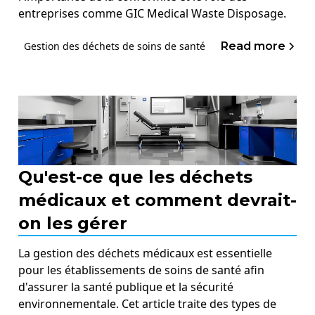
entreprises comme GIC Medical Waste Disposage.
Read more
Gestion des déchets de soins de santé
Qu'est-ce que les déchets
médicaux et comment devrait-
on les gérer
La gestion des déchets médicaux est essentielle
pour les établissements de soins de santé afin
d'assurer la santé publique et la sécurité
environnementale. Cet article traite des types de