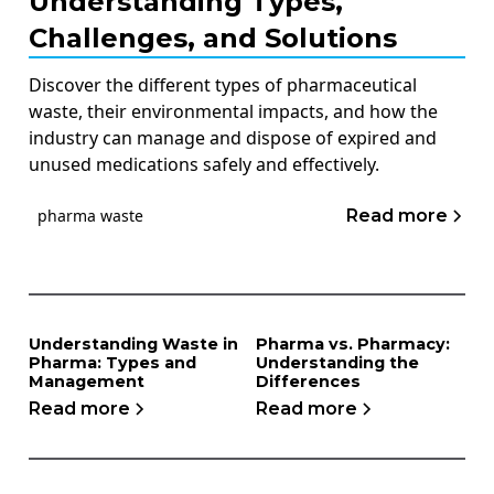
Understanding Types,
Challenges, and Solutions
Discover the different types of pharmaceutical
waste, their environmental impacts, and how the
industry can manage and dispose of expired and
unused medications safely and effectively.
Read more
pharma waste
Understanding Waste in
Pharma vs. Pharmacy:
Pharma: Types and
Understanding the
Management
Differences
Read more
Read more