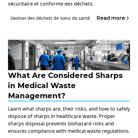
sécuritaire et conforme des déchets.
Read more
Gestion des déchets de soins de santé
What Are Considered Sharps
in Medical Waste
Management?
Learn what sharps are, their risks, and how to safely
dispose of sharps in healthcare waste. Proper
sharps disposal prevents biohazard risks and
ensures compliance with medical waste regulations.