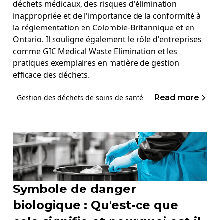
déchets médicaux, des risques d'élimination
inappropriée et de l'importance de la conformité à
la réglementation en Colombie-Britannique et en
Ontario. Il souligne également le rôle d'entreprises
comme GIC Medical Waste Elimination et les
pratiques exemplaires en matière de gestion
efficace des déchets.
Read more
Gestion des déchets de soins de santé
Symbole de danger
biologique : Qu'est-ce que