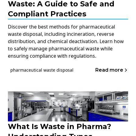
Waste: A Guide to Safe and
Compliant Practices
Discover the best methods for pharmaceutical
waste disposal, including incineration, reverse
distribution, and chemical deactivation. Learn how
to safely manage pharmaceutical waste while
ensuring compliance with regulations.
Read more
pharmaceutical waste disposal
What Is Waste in Pharma?