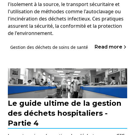
l'isolement à la source, le transport sécuritaire et
l'utilisation de méthodes comme l'autoclavage ou
l'incinération des déchets infectieux. Ces pratiques
assurent la sécurité, la conformité et la protection
de l'environnement.
Read more
Gestion des déchets de soins de santé
Le guide ultime de la gestion
des déchets hospitaliers -
Partie 4