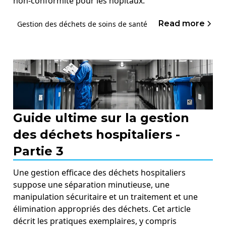
non-conformité pour les hôpitaux.
Read more
Gestion des déchets de soins de santé
Guide ultime sur la gestion
des déchets hospitaliers -
Partie 3
Une gestion efficace des déchets hospitaliers
suppose une séparation minutieuse, une
manipulation sécuritaire et un traitement et une
élimination appropriés des déchets. Cet article
décrit les pratiques exemplaires, y compris