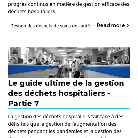
progrès continus en matière de gestion efficace des
déchets hospitaliers.
Read more
Gestion des déchets de soins de santé
Le guide ultime de la gestion
des déchets hospitaliers -
Partie 7
La gestion des déchets hospitaliers fait face à des
défis tels que la gestion de l'augmentation des
déchets pendant les pandémies et la gestion des