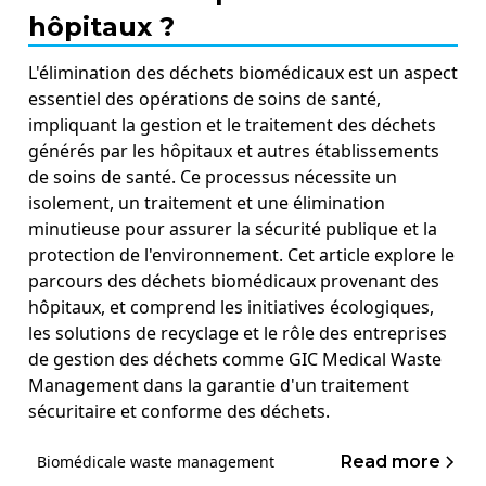
hôpitaux ?
L'élimination des déchets biomédicaux est un aspect
essentiel des opérations de soins de santé,
impliquant la gestion et le traitement des déchets
générés par les hôpitaux et autres établissements
de soins de santé. Ce processus nécessite un
isolement, un traitement et une élimination
minutieuse pour assurer la sécurité publique et la
protection de l'environnement. Cet article explore le
parcours des déchets biomédicaux provenant des
hôpitaux, et comprend les initiatives écologiques,
les solutions de recyclage et le rôle des entreprises
de gestion des déchets comme GIC Medical Waste
Management dans la garantie d'un traitement
sécuritaire et conforme des déchets.
Read more
Biomédicale waste management