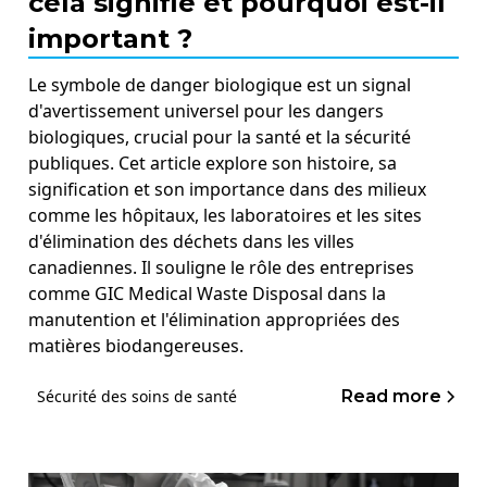
cela signifie et pourquoi est-il
important ?
Le symbole de danger biologique est un signal
d'avertissement universel pour les dangers
biologiques, crucial pour la santé et la sécurité
publiques. Cet article explore son histoire, sa
signification et son importance dans des milieux
comme les hôpitaux, les laboratoires et les sites
d'élimination des déchets dans les villes
canadiennes. Il souligne le rôle des entreprises
comme GIC Medical Waste Disposal dans la
manutention et l'élimination appropriées des
matières biodangereuses.
Read more
Sécurité des soins de santé