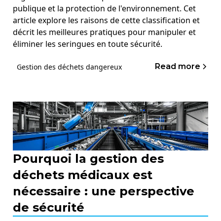
publique et la protection de l'environnement. Cet
article explore les raisons de cette classification et
décrit les meilleures pratiques pour manipuler et
éliminer les seringues en toute sécurité.
Read more
Gestion des déchets dangereux
Pourquoi la gestion des
déchets médicaux est
nécessaire : une perspective
de sécurité