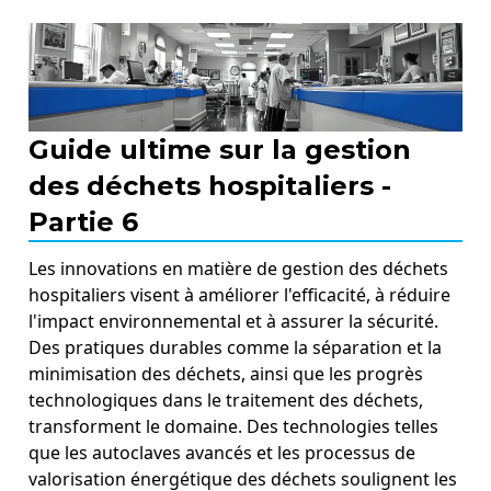
Guide ultime sur la gestion
des déchets hospitaliers -
Partie 6
Les innovations en matière de gestion des déchets
hospitaliers visent à améliorer l'efficacité, à réduire
l'impact environnemental et à assurer la sécurité.
Des pratiques durables comme la séparation et la
minimisation des déchets, ainsi que les progrès
technologiques dans le traitement des déchets,
transforment le domaine. Des technologies telles
que les autoclaves avancés et les processus de
valorisation énergétique des déchets soulignent les