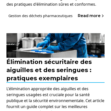
des pratiques d'élimination sûres et conformes.
Read more
Gestion des déchets pharmaceutiques
Élimination sécuritaire des
aiguilles et des seringues :
pratiques exemplaires
L'élimination appropriée des aiguilles et des
seringues usagées est cruciale pour la santé
publique et la sécurité environnementale. Cet article
fournit un guide complet sur les meilleures