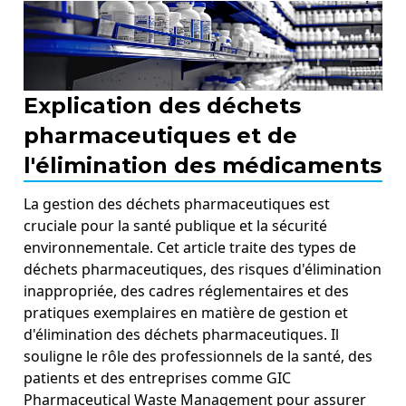
Explication des déchets
pharmaceutiques et de
l'élimination des médicaments
La gestion des déchets pharmaceutiques est
cruciale pour la santé publique et la sécurité
environnementale. Cet article traite des types de
déchets pharmaceutiques, des risques d'élimination
inappropriée, des cadres réglementaires et des
pratiques exemplaires en matière de gestion et
d'élimination des déchets pharmaceutiques. Il
souligne le rôle des professionnels de la santé, des
patients et des entreprises comme GIC
Pharmaceutical Waste Management pour assurer