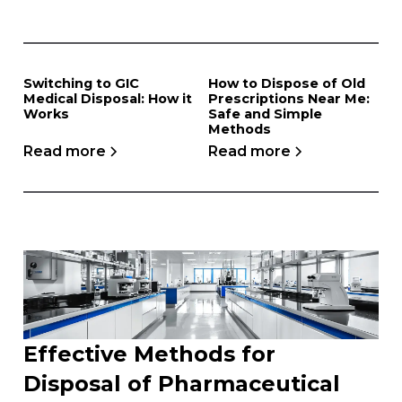
Switching to GIC
How to Dispose of Old
Medical Disposal: How it
Prescriptions Near Me:
Works
Safe and Simple
Methods
Read more
Read more
Effective Methods for
Disposal of Pharmaceutical