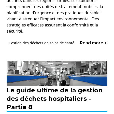
déchets dans les régions rurales. Les solutions
comprennent des unités de traitement mobiles, la
planification d'urgence et des pratiques durables
visant à atténuer l'impact environnemental. Des
stratégies efficaces assurent la conformité et la
sécurité.
Read more
Gestion des déchets de soins de santé
Le guide ultime de la gestion
des déchets hospitaliers -
Partie 8