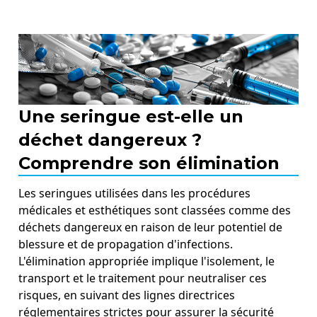
Une seringue est-elle un
déchet dangereux ?
Comprendre son élimination
Les seringues utilisées dans les procédures
médicales et esthétiques sont classées comme des
déchets dangereux en raison de leur potentiel de
blessure et de propagation d'infections.
L'élimination appropriée implique l'isolement, le
transport et le traitement pour neutraliser ces
risques, en suivant des lignes directrices
réglementaires strictes pour assurer la sécurité