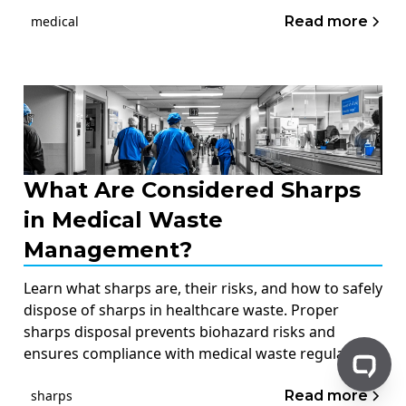
Read more
medical
What Are Considered Sharps
in Medical Waste
Management?
Learn what sharps are, their risks, and how to safely
dispose of sharps in healthcare waste. Proper
sharps disposal prevents biohazard risks and
ensures compliance with medical waste regulations.
Read more
sharps