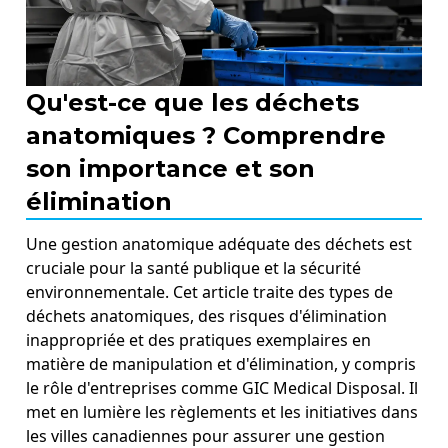
Qu'est-ce que les déchets
anatomiques ? Comprendre
son importance et son
élimination
Une gestion anatomique adéquate des déchets est
cruciale pour la santé publique et la sécurité
environnementale. Cet article traite des types de
déchets anatomiques, des risques d'élimination
inappropriée et des pratiques exemplaires en
matière de manipulation et d'élimination, y compris
le rôle d'entreprises comme GIC Medical Disposal. Il
met en lumière les règlements et les initiatives dans
les villes canadiennes pour assurer une gestion