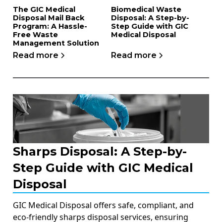
The GIC Medical
Biomedical Waste
Disposal Mail Back
Disposal: A Step-by-
Program: A Hassle-
Step Guide with GIC
Free Waste
Medical Disposal
Management Solution
Read more
Read more
Sharps Disposal: A Step-by-
Step Guide with GIC Medical
Disposal
GIC Medical Disposal offers safe, compliant, and
eco-friendly sharps disposal services, ensuring