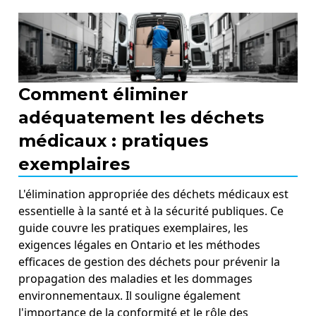
Comment éliminer
adéquatement les déchets
médicaux : pratiques
exemplaires
L'élimination appropriée des déchets médicaux est
essentielle à la santé et à la sécurité publiques. Ce
guide couvre les pratiques exemplaires, les
exigences légales en Ontario et les méthodes
efficaces de gestion des déchets pour prévenir la
propagation des maladies et les dommages
environnementaux. Il souligne également
l'importance de la conformité et le rôle des