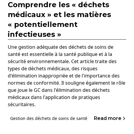
Comprendre les « déchets
médicaux » et les matières
« potentiellement
infectieuses »
Une gestion adéquate des déchets de soins de
santé est essentielle à la santé publique et à la
sécurité environnementale. Cet article traite des
types de déchets médicaux, des risques
d'élimination inappropriée et de l'importance des
normes de conformité. Il souligne également le rôle
que joue le GC dans l'élimination des déchets
médicaux dans l'application de pratiques
sécuritaires.
Read more
Gestion des déchets de soins de santé