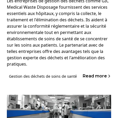
Les entreprises de gestion des déchets comme GIC
Medical Waste Disposage fournissent des services
essentiels aux hôpitaux, y compris la collecte, le
traitement et l'élimination des déchets. Ils aident à
assurer la conformité réglementaire et la sécurité
environnementale tout en permettant aux
établissements de soins de santé de se concentrer
sur les soins aux patients. Le partenariat avec de
telles entreprises offre des avantages tels que la
gestion experte des déchets et l'amélioration des
pratiques.
Read more
Gestion des déchets de soins de santé