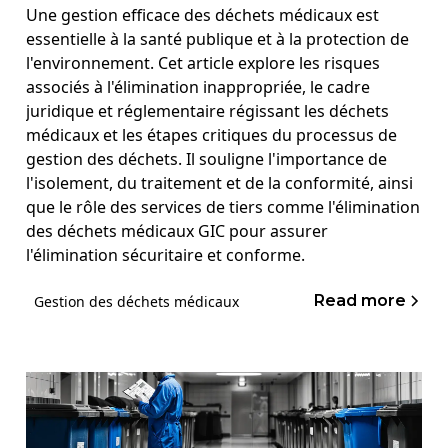
Une gestion efficace des déchets médicaux est
essentielle à la santé publique et à la protection de
l'environnement. Cet article explore les risques
associés à l'élimination inappropriée, le cadre
juridique et réglementaire régissant les déchets
médicaux et les étapes critiques du processus de
gestion des déchets. Il souligne l'importance de
l'isolement, du traitement et de la conformité, ainsi
que le rôle des services de tiers comme l'élimination
des déchets médicaux GIC pour assurer
l'élimination sécuritaire et conforme.
Read more
Gestion des déchets médicaux