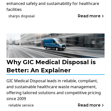
enhanced safety and sustainability for healthcare
facilities
Read more
sharps disposal
Why GIC Medical Disposal is
Better: An Explainer
GIC Medical Disposal leads in reliable, compliant,
and sustainable healthcare waste management,
offering tailored solutions and competitive pricing
since 2009
Read more
reliable service