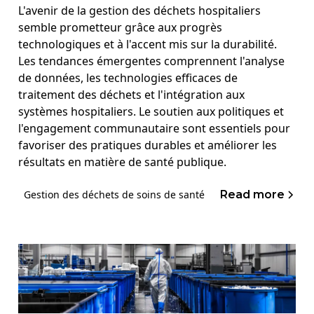
L'avenir de la gestion des déchets hospitaliers
semble prometteur grâce aux progrès
technologiques et à l'accent mis sur la durabilité.
Les tendances émergentes comprennent l'analyse
de données, les technologies efficaces de
traitement des déchets et l'intégration aux
systèmes hospitaliers. Le soutien aux politiques et
l'engagement communautaire sont essentiels pour
favoriser des pratiques durables et améliorer les
résultats en matière de santé publique.
Read more
Gestion des déchets de soins de santé