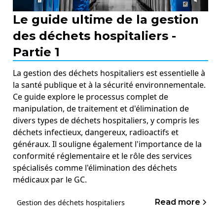
Le guide ultime de la gestion
des déchets hospitaliers -
Partie 1
La gestion des déchets hospitaliers est essentielle à
la santé publique et à la sécurité environnementale.
Ce guide explore le processus complet de
manipulation, de traitement et d'élimination de
divers types de déchets hospitaliers, y compris les
déchets infectieux, dangereux, radioactifs et
généraux. Il souligne également l'importance de la
conformité réglementaire et le rôle des services
spécialisés comme l'élimination des déchets
médicaux par le GC.
Read more
Gestion des déchets hospitaliers