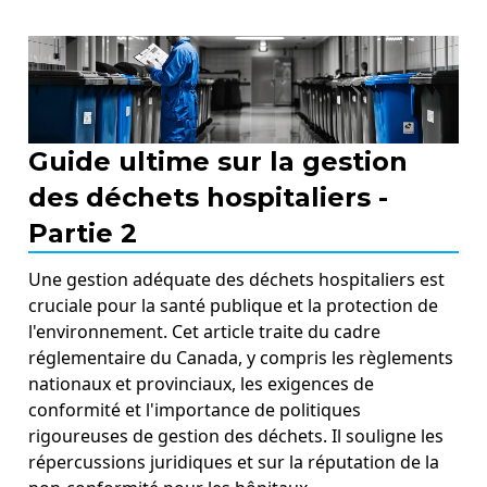
Guide ultime sur la gestion
des déchets hospitaliers -
Partie 2
Une gestion adéquate des déchets hospitaliers est
cruciale pour la santé publique et la protection de
l'environnement. Cet article traite du cadre
réglementaire du Canada, y compris les règlements
nationaux et provinciaux, les exigences de
conformité et l'importance de politiques
rigoureuses de gestion des déchets. Il souligne les
répercussions juridiques et sur la réputation de la