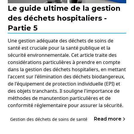
Le guide ultime de la gestion
des déchets hospitaliers -
Partie 5
Une gestion adéquate des déchets de soins de
santé est cruciale pour la santé publique et la
sécurité environnementale. Cet article traite des
considérations particulières à prendre en compte
dans la gestion des déchets hospitaliers, en mettant
l'accent sur l'élimination des déchets biodangereux,
de l'équipement de protection individuelle (EPI) et
des objets tranchants. Il souligne l'importance de
méthodes de manutention particulières et de
conformité réglementaire pour assurer la sécurité.
Read more
Gestion des déchets de soins de santé