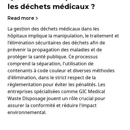
les déchets médicaux ?
Read more
La gestion des déchets médicaux dans les
hôpitaux implique la manipulation, le traitement et
l'élimination sécuritaires des déchets afin de
prévenir la propagation des maladies et de
protéger la santé publique. Ce processus
comprend la séparation, l'utilisation de
contenants à code couleur et diverses méthodes
d'élimination, dans le strict respect de la
réglementation pour éviter les pénalités. Les
entreprises spécialisées comme GIC Medical
Waste Disposage jouent un rôle crucial pour
assurer la conformité et réduire l'impact
environnemental.