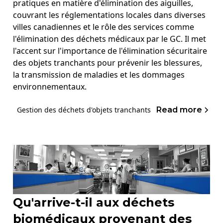
pratiques en matière d'élimination des aiguilles,
couvrant les réglementations locales dans diverses
villes canadiennes et le rôle des services comme
l'élimination des déchets médicaux par le GC. Il met
l'accent sur l'importance de l'élimination sécuritaire
des objets tranchants pour prévenir les blessures,
la transmission de maladies et les dommages
environnementaux.
Read more
Gestion des déchets d'objets tranchants
Qu'arrive-t-il aux déchets
biomédicaux provenant des