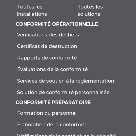
Toutes les
Toutes les
solutions
installations
CONFORMITÉ OPÉRATIONNELLE
Vérifications des déchets
Certificat de destruction
Rapports de conformité
Évaluations de la conformité
Services de soutien à la réglementation
Solution de conformité personnalisée
CONFORMITÉ PRÉPARATOIRE
Formation du personnel
Élaboration de la conformité