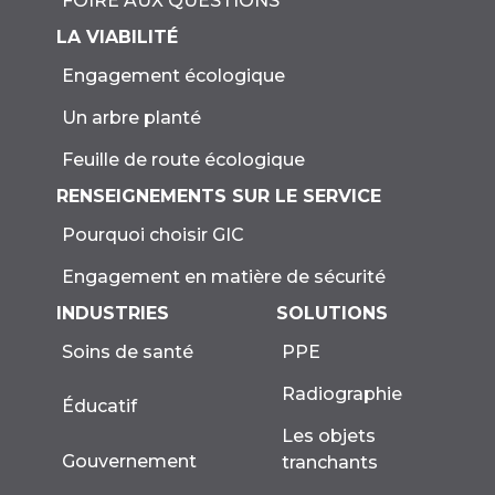
FOIRE AUX QUESTIONS
LA VIABILITÉ
Engagement écologique
Un arbre planté
Feuille de route écologique
RENSEIGNEMENTS SUR LE SERVICE
Pourquoi choisir GIC
Engagement en matière de sécurité
INDUSTRIES
SOLUTIONS
Soins de santé
PPE
Radiographie
Éducatif
Les objets
Gouvernement
tranchants