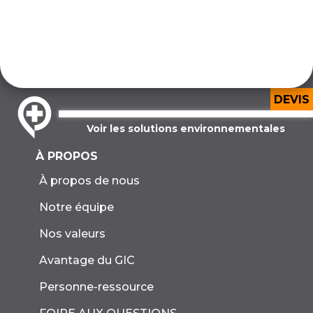
DEVIS
Voir les solutions environnementales
À PROPOS
À propos de nous
Notre équipe
Nos valeurs
Avantage du GIC
Personne-ressource