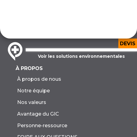
DEVIS
Voir les solutions environnementales
À PROPOS
À propos de nous
Notre équipe
Nos valeurs
Avantage du GIC
Personne-ressource