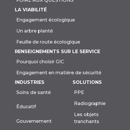
FOIRE AUX QUESTIONS
LA VIABILITÉ
Engagement écologique
Un arbre planté
Feuille de route écologique
RENSEIGNEMENTS SUR LE SERVICE
Pourquoi choisir GIC
Engagement en matière de sécurité
INDUSTRIES
SOLUTIONS
Soins de santé
PPE
Radiographie
Éducatif
Les objets
Gouvernement
tranchants