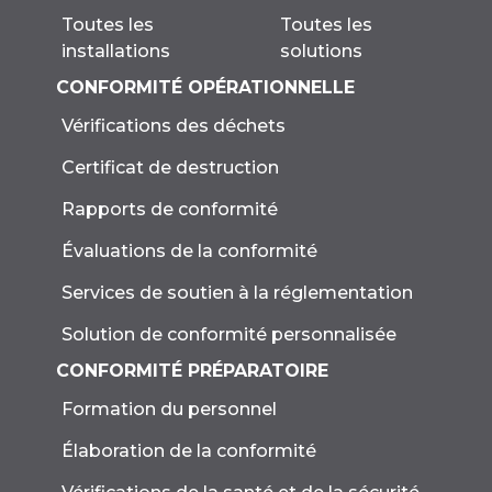
Toutes les
Toutes les
solutions
installations
CONFORMITÉ OPÉRATIONNELLE
Vérifications des déchets
Certificat de destruction
Rapports de conformité
Évaluations de la conformité
Services de soutien à la réglementation
Solution de conformité personnalisée
CONFORMITÉ PRÉPARATOIRE
Formation du personnel
Élaboration de la conformité