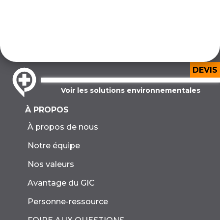
DEVIS
Voir les solutions environnementales
À PROPOS
À propos de nous
Notre équipe
Nos valeurs
Avantage du GIC
Personne-ressource