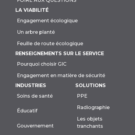
FOIRE AUX QUESTIONS
LA VIABILITÉ
Engagement écologique
Un arbre planté
Feuille de route écologique
RENSEIGNEMENTS SUR LE SERVICE
Pourquoi choisir GIC
Engagement en matière de sécurité
INDUSTRIES
SOLUTIONS
Soins de santé
PPE
Radiographie
Éducatif
Les objets
Gouvernement
tranchants