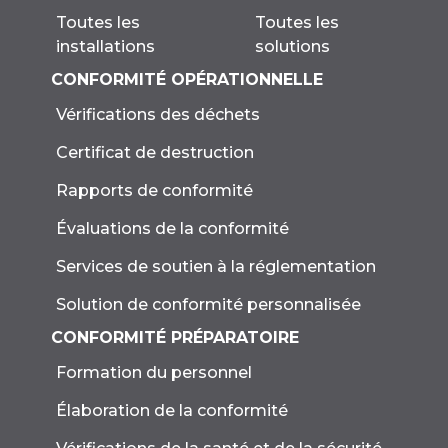
Toutes les
Toutes les
solutions
installations
CONFORMITÉ OPÉRATIONNELLE
Vérifications des déchets
Certificat de destruction
Rapports de conformité
Évaluations de la conformité
Services de soutien à la réglementation
Solution de conformité personnalisée
CONFORMITÉ PRÉPARATOIRE
Formation du personnel
Élaboration de la conformité