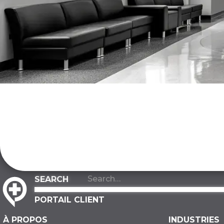
PORTAIL CLIENT
À PROPOS
INDUSTRIES