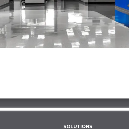
SOLUTIONS