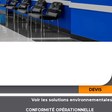
DEVIS
Voir les solutions environnementales
CONFORMITÉ OPÉRATIONNELLE