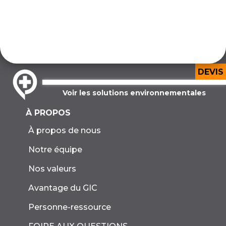
DEVIS
Voir les solutions environnementales
À PROPOS
À propos de nous
Notre équipe
Nos valeurs
Avantage du GIC
Personne-ressource