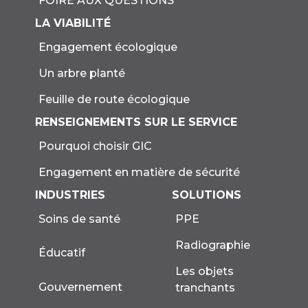
FOIRE AUX QUESTIONS
LA VIABILITÉ
Engagement écologique
Un arbre planté
Feuille de route écologique
RENSEIGNEMENTS SUR LE SERVICE
Pourquoi choisir GIC
Engagement en matière de sécurité
INDUSTRIES
SOLUTIONS
Soins de santé
PPE
Radiographie
Éducatif
Les objets
Gouvernement
tranchants