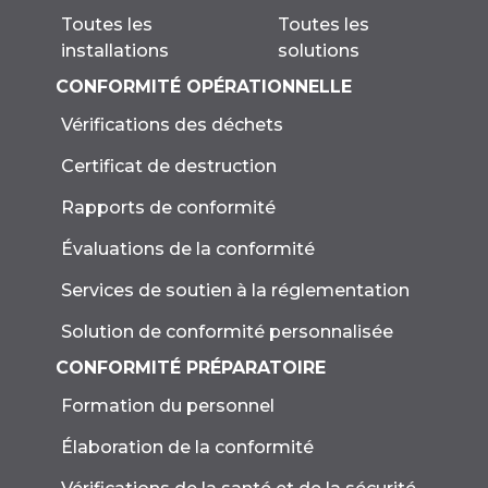
Toutes les
Toutes les
solutions
installations
CONFORMITÉ OPÉRATIONNELLE
Vérifications des déchets
Certificat de destruction
Rapports de conformité
Évaluations de la conformité
Services de soutien à la réglementation
Solution de conformité personnalisée
CONFORMITÉ PRÉPARATOIRE
Formation du personnel
Élaboration de la conformité