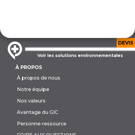
DEVIS
Voir les solutions environnementales
À PROPOS
À propos de nous
Notre équipe
Nos valeurs
Avantage du GIC
Personne-ressource