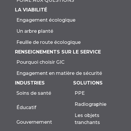
FOIRE AUX QUESTIONS
LA VIABILITÉ
Engagement écologique
Un arbre planté
Feuille de route écologique
RENSEIGNEMENTS SUR LE SERVICE
Pourquoi choisir GIC
Engagement en matière de sécurité
INDUSTRIES
SOLUTIONS
Soins de santé
PPE
Radiographie
Éducatif
Les objets
Gouvernement
tranchants