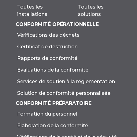
Toutes les
Toutes les
solutions
installations
CONFORMITÉ OPÉRATIONNELLE
Vérifications des déchets
Certificat de destruction
Rapports de conformité
Évaluations de la conformité
Services de soutien à la réglementation
Solution de conformité personnalisée
CONFORMITÉ PRÉPARATOIRE
Formation du personnel
Élaboration de la conformité