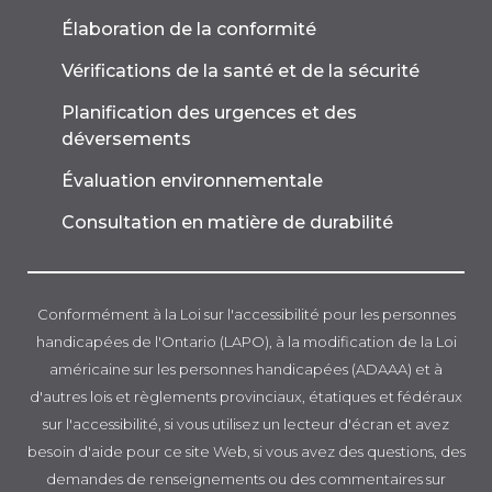
Élaboration de la conformité
Vérifications de la santé et de la sécurité
Planification des urgences et des
déversements
Évaluation environnementale
Consultation en matière de durabilité
Conformément à la Loi sur l'accessibilité pour les personnes
handicapées de l'Ontario (LAPO), à la modification de la Loi
américaine sur les personnes handicapées (ADAAA) et à
d'autres lois et règlements provinciaux, étatiques et fédéraux
sur l'accessibilité, si vous utilisez un lecteur d'écran et avez
besoin d'aide pour ce site Web, si vous avez des questions, des
demandes de renseignements ou des commentaires sur