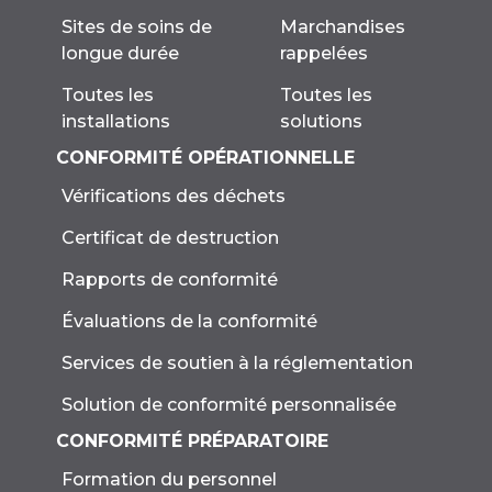
Marchandises
Sites de soins de
rappelées
longue durée
Toutes les
Toutes les
solutions
installations
CONFORMITÉ OPÉRATIONNELLE
Vérifications des déchets
Certificat de destruction
Rapports de conformité
Évaluations de la conformité
Services de soutien à la réglementation
Solution de conformité personnalisée
CONFORMITÉ PRÉPARATOIRE
Formation du personnel