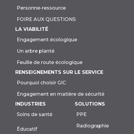
Personne-ressource
FOIRE AUX QUESTIONS
LA VIABILITÉ
Engagement écologique
Un arbre planté
Feuille de route écologique
RENSEIGNEMENTS SUR LE SERVICE
Pourquoi choisir GIC
Engagement en matière de sécurité
INDUSTRIES
SOLUTIONS
Soins de santé
PPE
Radiographie
Éducatif