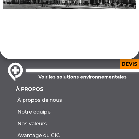
DEVIS
Voir les solutions environnementales
À PROPOS
À propos de nous
Notre équipe
Nos valeurs
Avantage du GIC