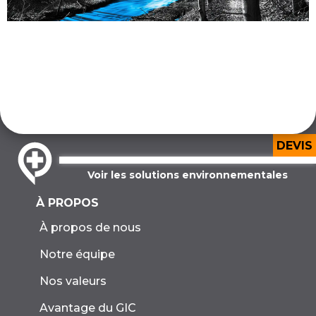
DEVIS
Voir les solutions environnementales
À PROPOS
À propos de nous
Notre équipe
Nos valeurs
Avantage du GIC