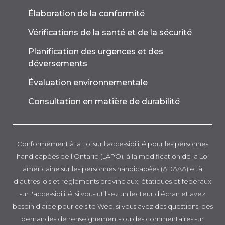
Élaboration de la conformité
Vérifications de la santé et de la sécurité
Planification des urgences et des
déversements
Évaluation environnementale
Consultation en matière de durabilité
Conformément à la Loi sur l'accessibilité pour les personnes
handicapées de l'Ontario (LAPO), à la modification de la Loi
américaine sur les personnes handicapées (ADAAA) et à
d'autres lois et règlements provinciaux, étatiques et fédéraux
sur l'accessibilité, si vous utilisez un lecteur d'écran et avez
besoin d'aide pour ce site Web, si vous avez des questions, des
demandes de renseignements ou des commentaires sur