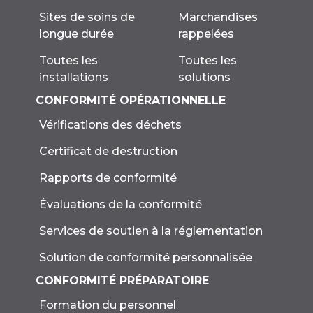
Marchandises
Sites de soins de
rappelées
longue durée
Toutes les
Toutes les
solutions
installations
CONFORMITÉ OPÉRATIONNELLE
Vérifications des déchets
Certificat de destruction
Rapports de conformité
Évaluations de la conformité
Services de soutien à la réglementation
Solution de conformité personnalisée
CONFORMITÉ PRÉPARATOIRE
Formation du personnel