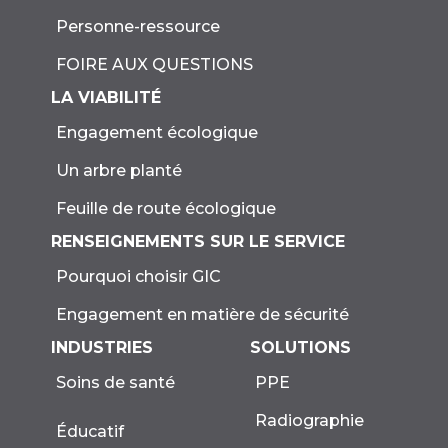
Personne-ressource
FOIRE AUX QUESTIONS
LA VIABILITÉ
Engagement écologique
Un arbre planté
Feuille de route écologique
RENSEIGNEMENTS SUR LE SERVICE
Pourquoi choisir GIC
Engagement en matière de sécurité
INDUSTRIES
SOLUTIONS
Soins de santé
PPE
Radiographie
Éducatif