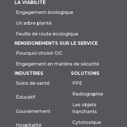
LA VIABILITÉ
Engagement écologique
Un arbre planté
Feuille de route écologique
RENSEIGNEMENTS SUR LE SERVICE
Pourquoi choisir GIC
Engagement en matière de sécurité
INDUSTRIES
SOLUTIONS
Soins de santé
PPE
Radiographie
Éducatif
Les objets
Gouvernement
tranchants
Cytotoxique
Hospitalité