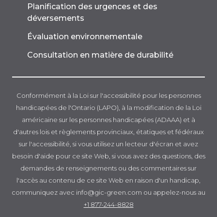
Planification des urgences et des
déversements
Évaluation environnementale
Consultation en matière de durabilité
Conformément à la Loi sur l'accessibilité pour les personnes
handicapées de l'Ontario (LAPO), à la modification de la Loi
américaine sur les personnes handicapées (ADAAA) et à
d'autres lois et règlements provinciaux, étatiques et fédéraux
sur l'accessibilité, si vous utilisez un lecteur d'écran et avez
besoin d'aide pour ce site Web, si vous avez des questions, des
demandes de renseignements ou des commentaires sur
l'accès au contenu de ce site Web en raison d'un handicap,
communiquez avec info@gic-green.com ou appelez-nous au
+1 877-244-8828