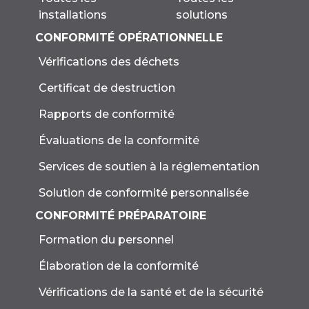
solutions
installations
CONFORMITÉ OPÉRATIONNELLE
Vérifications des déchets
Certificat de destruction
Rapports de conformité
Évaluations de la conformité
Services de soutien à la réglementation
Solution de conformité personnalisée
CONFORMITÉ PRÉPARATOIRE
Formation du personnel
Élaboration de la conformité
Vérifications de la santé et de la sécurité