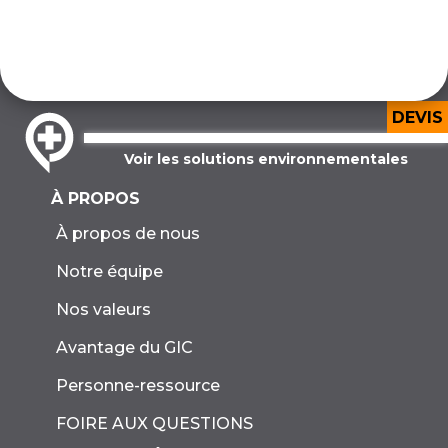
DEVIS
Voir les solutions environnementales
À PROPOS
À propos de nous
Notre équipe
Nos valeurs
Avantage du GIC
Personne-ressource
FOIRE AUX QUESTIONS