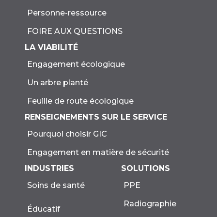
Personne-ressource
FOIRE AUX QUESTIONS
LA VIABILITÉ
Engagement écologique
Un arbre planté
Feuille de route écologique
RENSEIGNEMENTS SUR LE SERVICE
Pourquoi choisir GIC
Engagement en matière de sécurité
INDUSTRIES
SOLUTIONS
Soins de santé
PPE
Radiographie
Éducatif