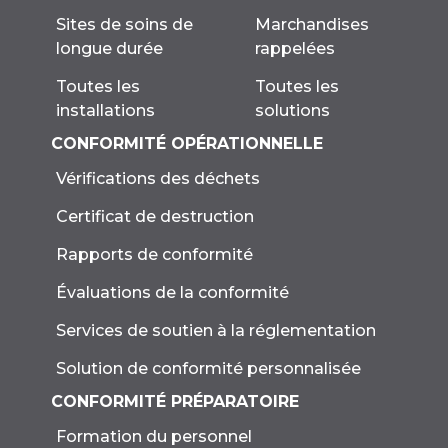
Marchandises
Sites de soins de
rappelées
longue durée
Toutes les
Toutes les
solutions
installations
CONFORMITÉ OPÉRATIONNELLE
Vérifications des déchets
Certificat de destruction
Rapports de conformité
Évaluations de la conformité
Services de soutien à la réglementation
Solution de conformité personnalisée
CONFORMITÉ PRÉPARATOIRE
Formation du personnel