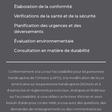
Élaboration de la conformité
Vérifications de la santé et de la sécurité
Planification des urgences et des
déversements
Évaluation environnementale
Consultation en matière de durabilité
Conformément à la Loi sur l'accessibilité pour les personnes
handicapées de l'Ontario (LAPO), à la modification de la Loi
américaine sur les personnes handicapées (ADAAA) et à
d'autres lois et règlements provinciaux, étatiques et fédéraux
sur l'accessibilité, si vous utilisez un lecteur d'écran et avez
besoin d'aide pour ce site Web, si vous avez des questions, des
demandes de renseignements ou des commentaires sur