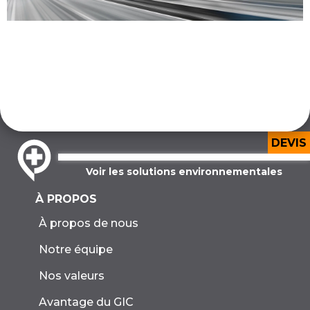
DEVIS
Voir les solutions environnementales
À PROPOS
À propos de nous
Notre équipe
Nos valeurs
Avantage du GIC