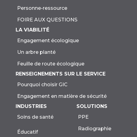
Personne-ressource
FOIRE AUX QUESTIONS
LA VIABILITÉ
Engagement écologique
Un arbre planté
Feuille de route écologique
RENSEIGNEMENTS SUR LE SERVICE
Pourquoi choisir GIC
Engagement en matière de sécurité
INDUSTRIES
SOLUTIONS
Soins de santé
PPE
Radiographie
Éducatif