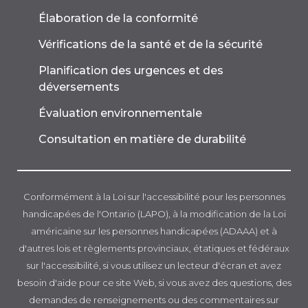
Élaboration de la conformité
Vérifications de la santé et de la sécurité
Planification des urgences et des
déversements
Évaluation environnementale
Consultation en matière de durabilité
Conformément à la Loi sur l'accessibilité pour les personnes
handicapées de l'Ontario (LAPO), à la modification de la Loi
américaine sur les personnes handicapées (ADAAA) et à
d'autres lois et règlements provinciaux, étatiques et fédéraux
sur l'accessibilité, si vous utilisez un lecteur d'écran et avez
besoin d'aide pour ce site Web, si vous avez des questions, des
demandes de renseignements ou des commentaires sur