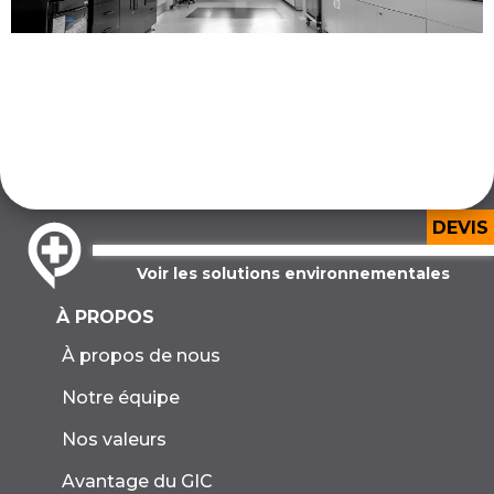
DEVIS
Voir les solutions environnementales
À PROPOS
À propos de nous
Notre équipe
Nos valeurs
Avantage du GIC