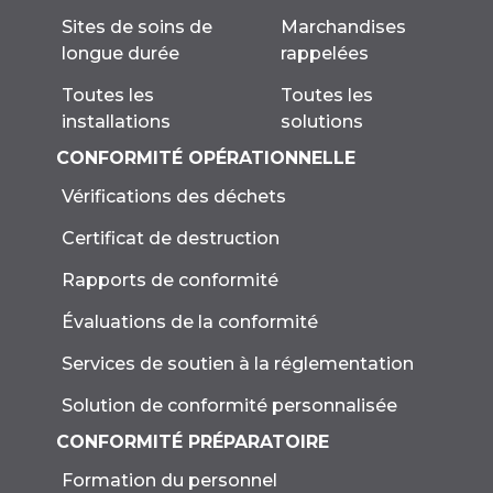
Marchandises
Sites de soins de
rappelées
longue durée
Toutes les
Toutes les
solutions
installations
CONFORMITÉ OPÉRATIONNELLE
Vérifications des déchets
Certificat de destruction
Rapports de conformité
Évaluations de la conformité
Services de soutien à la réglementation
Solution de conformité personnalisée
CONFORMITÉ PRÉPARATOIRE
Formation du personnel