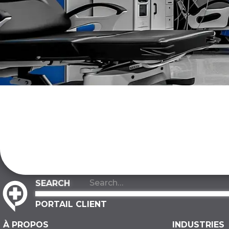
PORTAIL CLIENT
À PROPOS
INDUSTRIES