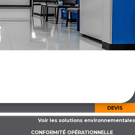
DEVIS
Voir les solutions environnementales
CONFORMITÉ OPÉRATIONNELLE