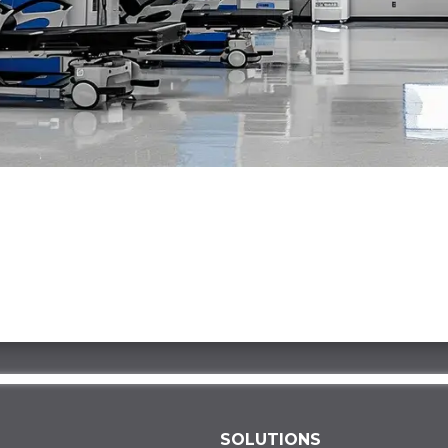
SOLUTIONS