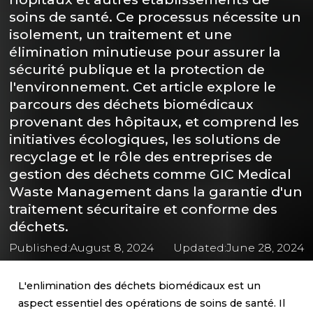
soins de santé. Ce processus nécessite un
isolement, un traitement et une
élimination minutieuse pour assurer la
sécurité publique et la protection de
l'environnement. Cet article explore le
parcours des déchets biomédicaux
provenant des hôpitaux, et comprend les
initiatives écologiques, les solutions de
recyclage et le rôle des entreprises de
gestion des déchets comme GIC Medical
Waste Management dans la garantie d'un
traitement sécuritaire et conforme des
déchets.
Published:
August 8, 2024
Updated:
June 28, 2024
L'enlimination des déchets biomédicaux est un
aspect essentiel des opérations de soins de santé. Il