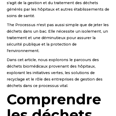
s'agit de la gestion et du traitement des déchets
générés par les hôpitaux et autres établissements de
soins de santé.
The Processus n'est pas aussi simple que de jeter les
déchets dans un bac. Elle nécessite un isolement, un
traitement et une déminutieux pour assurer la
sécurité publique et la protection de
l'environnement.
Dans cet article, nous explorons le parcours des
déchets biomédicaux provenant des hôpitaux,
explorant les initiatives vertes, les solutions de
recyclage et le rôle des entreprises de gestion des
déchets dans ce processus vital.
Comprendre
les déchets