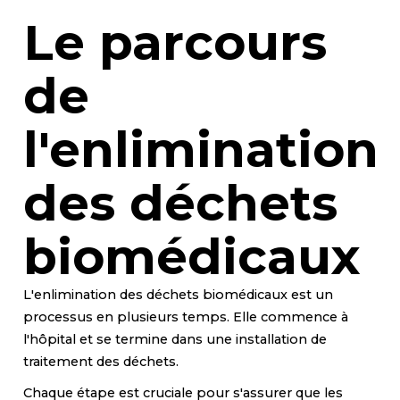
Le parcours
de
l'enlimination
des déchets
biomédicaux
L'enlimination des déchets biomédicaux est un
processus en plusieurs temps. Elle commence à
l'hôpital et se termine dans une installation de
traitement des déchets.
Chaque étape est cruciale pour s'assurer que les