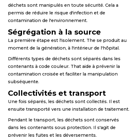
déchets sont manipulés en toute sécurité. Cela a
permis de réduire le risque d'infection et de
contamination de l'environnement.
Ségrégation à la source
La première étape est l'isolement. The se produit au
moment de la génération, à l'intérieur de l'hôpital.
Différents types de déchets sont séparés dans les
contenants à code couleur. That aide à prévenir la
contamination croisée et faciliter la manipulation
subséquente.
Collectivités et transport
Une fois séparés, les déchets sont collectés. Il est
ensuite transporté vers une installation de traitement.
Pendant le transport, les déchets sont conservés
dans les contenants sous protection. Il s'agit de
prévenir les fuites et les déversements.