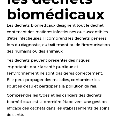
biomédicaux
Les déchets biomédicaux désignent tout le déchet
contenant des matières infectieuses ou susceptibles
d'être infectieuses. Il comprend les déchets générés
lors du diagnostic, du traitement ou de l'immunisation
des humains ou des animaux.
Tes déchets peuvent présenter des risques
importants pour la santé publique et
l'environnement ne sont pas gérés correctement.
Elle peut propager des maladies, contaminer les
sources d'eau et participer à la pollution de l'air.
Comprendre les types et les dangers des déchets
biomédicaux est la première étape vers une gestion
efficace des déchets dans les établissements de soins
de santé.