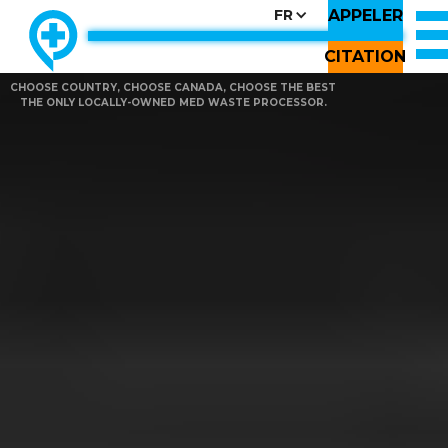
APPELER
FR
CITATION
CHOOSE COUNTRY, CHOOSE CANADA, CHOOSE THE BEST
THE ONLY LOCALLY-OWNED MED WASTE PROCESSOR.