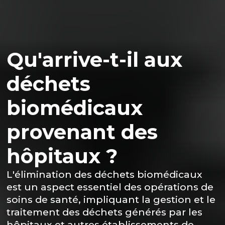
Qu'arrive-t-il aux
déchets
biomédicaux
provenant des
hôpitaux ?
L'élimination des déchets biomédicaux
est un aspect essentiel des opérations de
soins de santé, impliquant la gestion et le
traitement des déchets générés par les
hôpitaux et autres établissements de