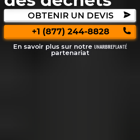
OBTENIR UN DEVIS
+1 (877) 244-8828
En savoir plus sur notre
UN
ARBRE
PLANTÉ
partenariat